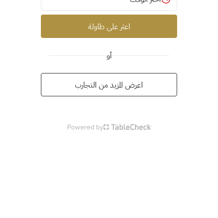
اعثر على طاولة
أو
اعرض المزيد من التجارب
Powered by