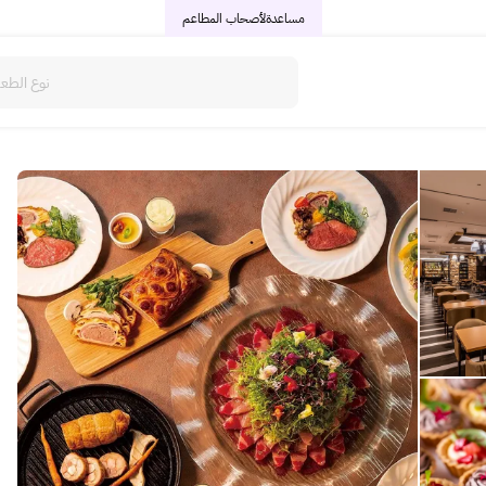
مساعدة
لأصحاب المطاعم