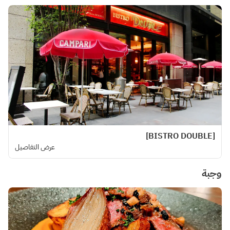
[BISTRO DOUBLE]
عرض التفاصيل
وجبة