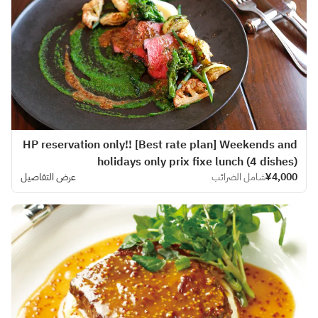
HP reservation only!! [Best rate plan] Weekends and
holidays only prix fixe lunch (4 dishes)
¥4,000
شامل الضرائب
عرض التفاصيل