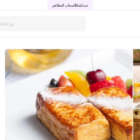
مساعدة
لأصحاب المطاعم