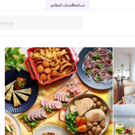
مساعدة
لأصحاب المطاعم