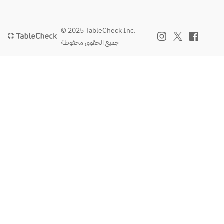
© 2025 TableCheck Inc.
جميع الحقوق محفوظة