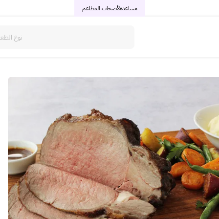
مساعدة
لأصحاب المطاعم