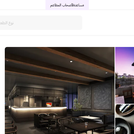
مساعدة
لأصحاب المطاعم