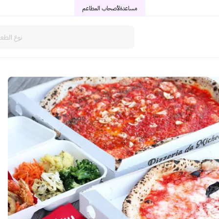
مساعدة
لأصحاب المطاعم