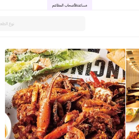
مساعدة
لأصحاب المطاعم