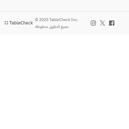
© 2025 TableCheck Inc.
جميع الحقوق محفوظة