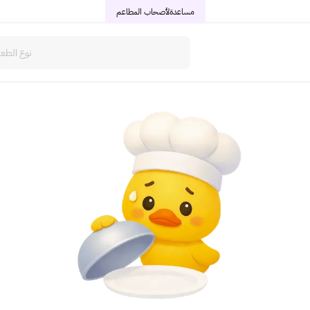
مساعدة
لأصحاب المطاعم