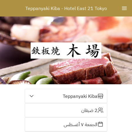
Teppanyaki Kiba - Hotel East 21 Tokyo
Teppanyaki Kiba
2 ضيفان
الجمعة ٧ أغسطس