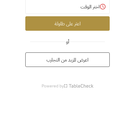
اختر الوقت
اعثر على طاولة
أو
اعرض المزيد من التجارب
Powered by