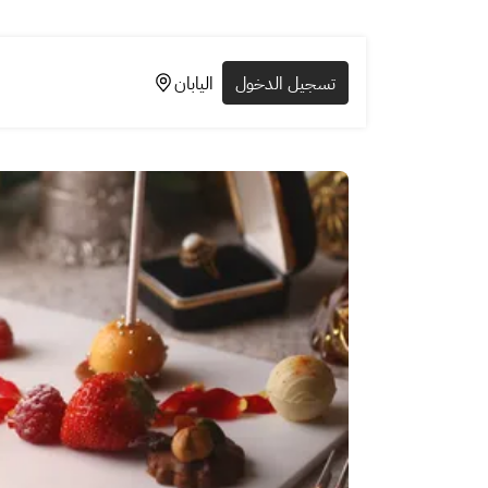
تسجيل الدخول
اليابان