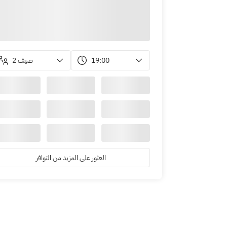
2 ضيف
19:00
العثور على المزيد من التوافر