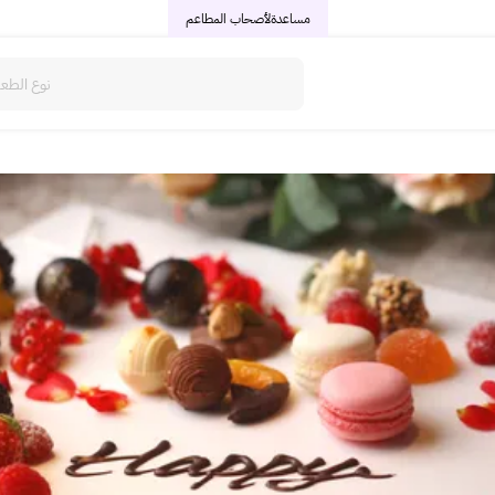
مساعدة
لأصحاب المطاعم