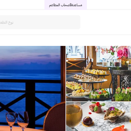
مساعدة
لأصحاب المطاعم