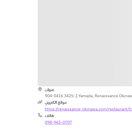
عنوان
904-0416 3425-2 Yamada, Renaissance Okinawa 
موقع الكتروني
https://renaissance-okinawa.com/restaurant/f
هاتف
098-965-0707