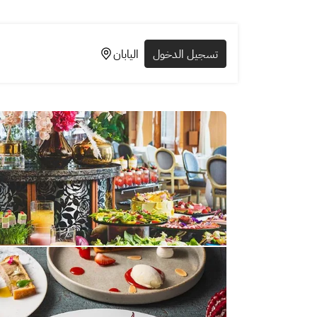
تسجيل الدخول
اليابان