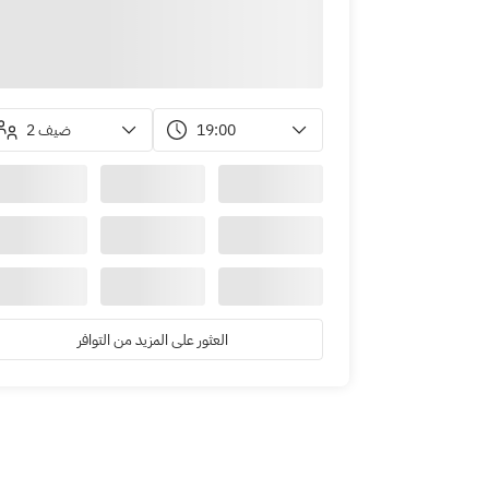
2 ضيف
19:00
العثور على المزيد من التوافر