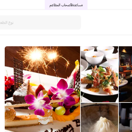
مساعدة
لأصحاب المطاعم