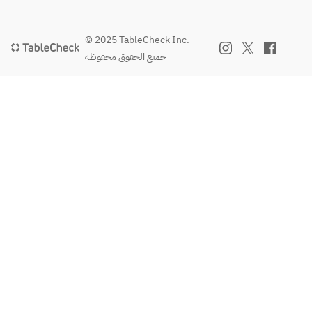
© 2025 TableCheck Inc.
جميع الحقوق محفوظة