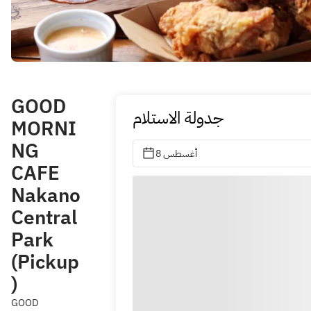
GOOD
جدولة الاستلام
MORNI
NG
8 أغسطس
CAFE
Nakano
Central
Park
(Pickup
)
GOOD