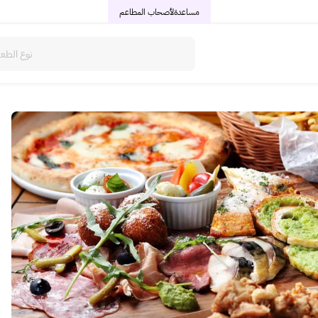
مساعدة
لأصحاب المطاعم