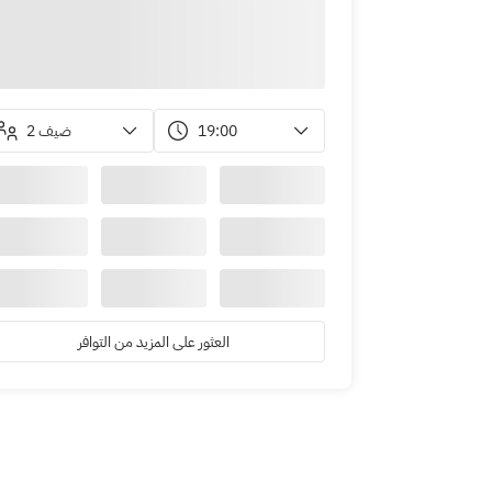
2 ضيف
19:00
العثور على المزيد من التوافر