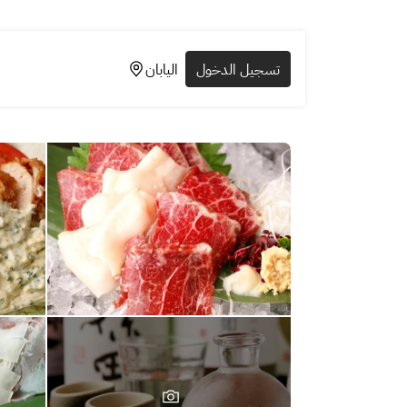
تسجيل الدخول
اليابان