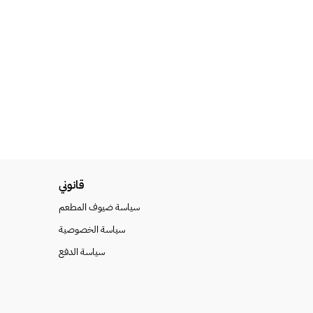
قانوني
سياسة ضيوف المطعم
سياسة الخصوصية
سياسة الدفع