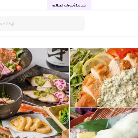
مساعدة
لأصحاب المطاعم