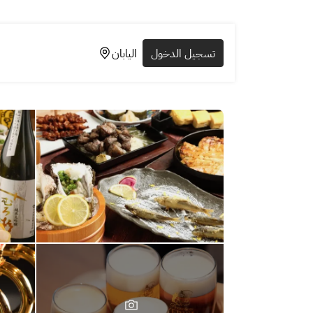
تسجيل الدخول
اليابان