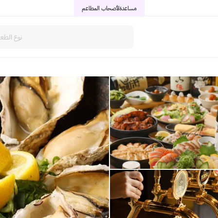
مساعدة
لأصحاب المطاعم