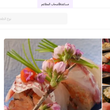
مساعدة
لأصحاب المطاعم