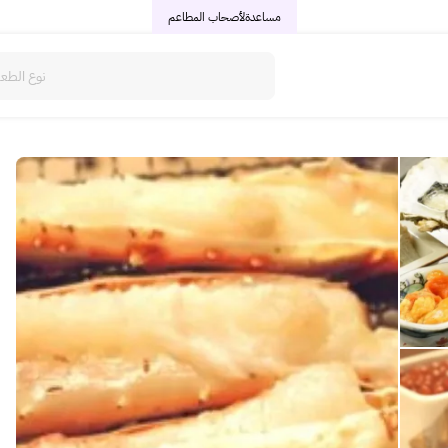
مساعدة
لأصحاب المطاعم