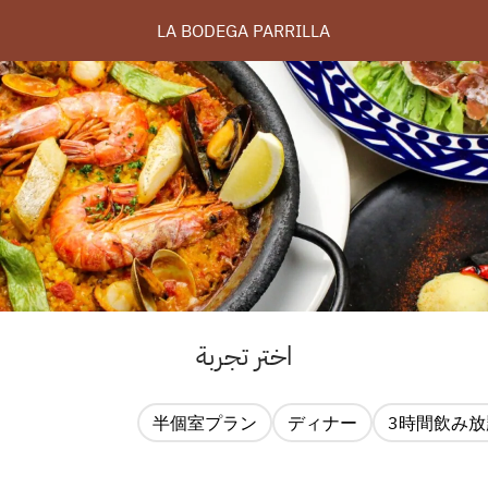
LA BODEGA PARRILLA
اختر تجربة
半個室プラン
ディナー
3時間飲み