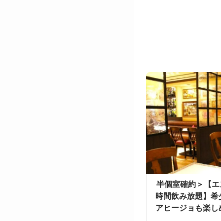
＜半個室確約＞【エ
時間飲み放題】希
アヒージョも楽し