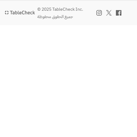
© 2025 TableCheck Inc.
جميع الحقوق محفوظة