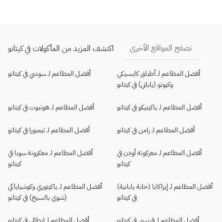
تصفح المواقع الأخرى
اكتشف المزيد من المأكولات في كيتانو
أفضل المطاعم لـ أطباق كايسيكي
أفضل المطاعم لـ سوشي في كيتانو
وكيوتو (ياباني) في كيتانو
أفضل المطاعم لـ ياكينيكو في كيتانو
أفضل المطاعم لـ هوتبوت في كيتانو
أفضل المطاعم لـ رامن في كيتانو
أفضل المطاعم لـ تيمبورا في كيتانو
أفضل المطاعم لـ معركونة أودن في
أفضل المطاعم لـ معكرونة سوبا في
كيتانو
كيتانو
أفضل المطاعم لـ إيزاكايا (حانة يابانية)
أفضل المطاعم لـ ياكيتوري وكوشياياكي
في كيتانو
(شوي بالسيخ) في كيتانو
أفضل المطاعم لـ فرنسي في كيتانو
أفضل المطاعم لـ إيطالي في كيتانو