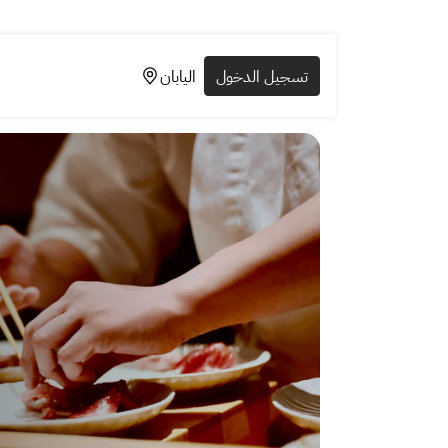
تسجيل الدخول
اليابان