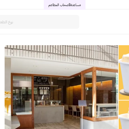
مساعدة
لأصحاب المطاعم