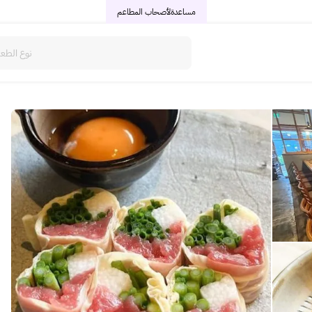
مساعدة
لأصحاب المطاعم