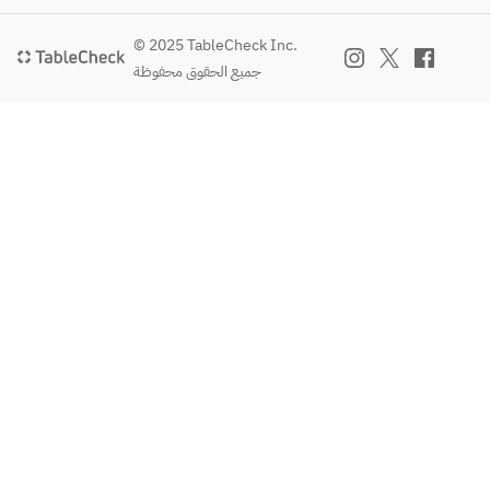
© 2025 TableCheck Inc.
جميع الحقوق محفوظة