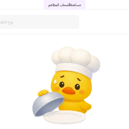
مساعدة
لأصحاب المطاعم