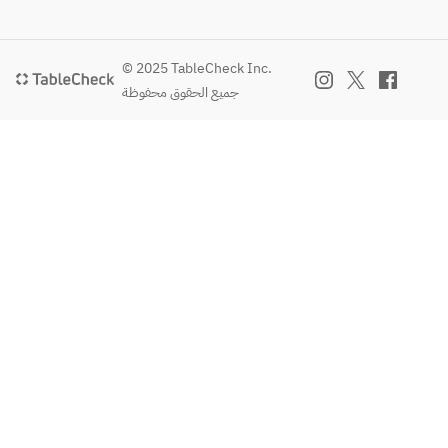
© 2025 TableCheck Inc.
جميع الحقوق محفوظة