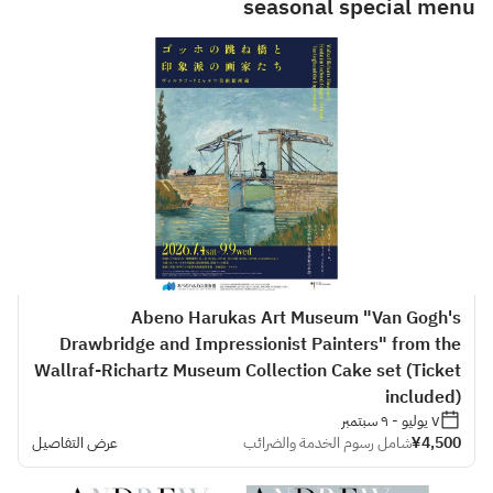
seasonal special menu
Abeno Harukas Art Museum "Van Gogh's
Drawbridge and Impressionist Painters" from the
Wallraf-Richartz Museum Collection Cake set (Ticket
included)
٧ يوليو - ٩ سبتمبر
¥4,500
شامل رسوم الخدمة والضرائب
عرض التفاصيل