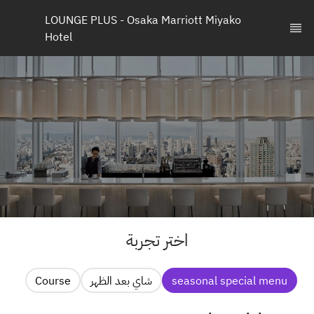
LOUNGE PLUS - Osaka Marriott Miyako 
Hotel
اختر تجربة
seasonal special menu
شاي بعد الظهر
Course