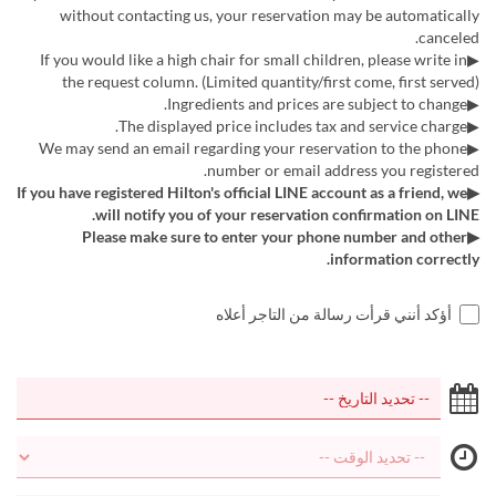
without contacting us, your reservation may be automatically
canceled.
▶If you would like a high chair for small children, please write in
the request column. (Limited quantity/first come, first served)
▶Ingredients and prices are subject to change.
▶The displayed price includes tax and service charge.
▶We may send an email regarding your reservation to the phone
number or email address you registered.
▶If you have registered Hilton's official LINE account as a friend, we
will notify you of your reservation confirmation on LINE.
▶Please make sure to enter your phone number and other
information correctly.
أؤكد أنني قرأت رسالة من التاجر أعلاه