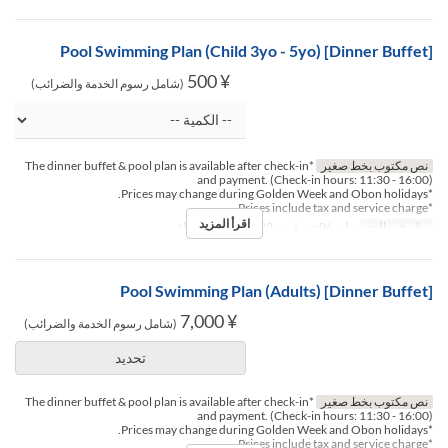
[Dinner Buffet] Pool Swimming Plan (Child 3yo - 5yo)
¥ 500
(شامل رسوم الخدمة والضرائب)
نص مكتوب بخط صغير
*The dinner buffet & pool plan is available after check-in
and payment. (Check-in hours: 11:30 - 16:00)
*Prices may change during Golden Week and Obon holidays.
*Prices include tax and service charge.
اقرأ المزيد
تواريخ صالحة
يوليو 06 ~ نوفمبر 30
وجبات
العشاء
[Dinner Buffet] Pool Swimming Plan (Adults)
¥ 7,000
(شامل رسوم الخدمة والضرائب)
تحديد
نص مكتوب بخط صغير
*The dinner buffet & pool plan is available after check-in
and payment. (Check-in hours: 11:30 - 16:00)
*Prices may change during Golden Week and Obon holidays.
*Prices include tax and service charge.