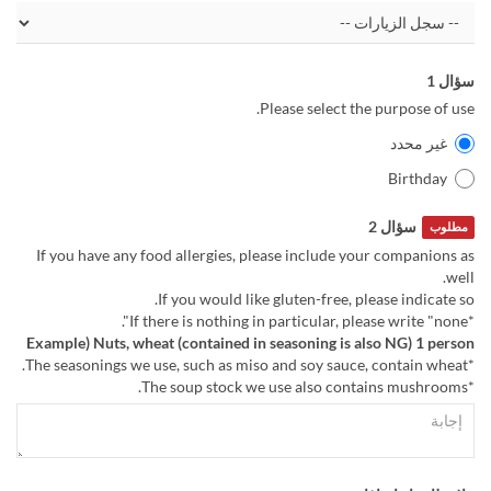
سؤال 1
Please select the purpose of use.
غير محدد
Birthday
سؤال 2
مطلوب
If you have any food allergies, please include your companions as
well.
If you would like gluten-free, please indicate so.
*If there is nothing in particular, please write "none".
Example) Nuts, wheat (contained in seasoning is also NG) 1 person
*The seasonings we use, such as miso and soy sauce, contain wheat.
*The soup stock we use also contains mushrooms.