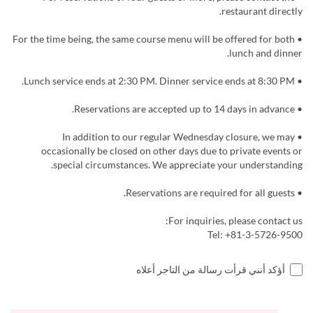
restaurant directly.
• For the time being, the same course menu will be offered for both
lunch and dinner.
• Lunch service ends at 2:30 PM. Dinner service ends at 8:30 PM.
• Reservations are accepted up to 14 days in advance.
• In addition to our regular Wednesday closure, we may
occasionally be closed on other days due to private events or
special circumstances. We appreciate your understanding.
• Reservations are required for all guests.
For inquiries, please contact us:
Tel: +81-3-5726-9500
أؤكد أنني قرأت رسالة من التاجر أعلاه