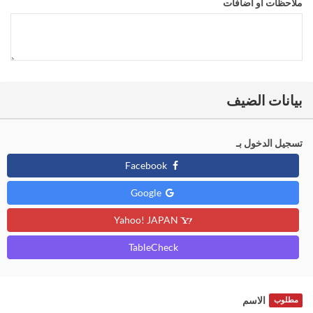
ملاحظات او اضافات
بيانات الضيف
تسجيل الدخول بـ
Facebook
Google
Yahoo! JAPAN
TableCheck
الاسم
مطلوب