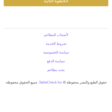
لأصحاب المطاعم
شروط الخدمة
سياسة الخصوصية
سياسة الدفع
بحث مطاعم
حقوق الطبع والنشر محفوظة ©
TableCheck Inc.
جميع الحقوق محفوظة.