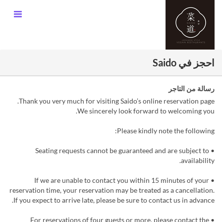
احجز في Saido
رسالة من التاجر
Thank you very much for visiting Saido’s online reservation page.
We sincerely look forward to welcoming you.
Please kindly note the following:
• Seating requests cannot be guaranteed and are subject to
availability.
• If we are unable to contact you within 15 minutes of your
reservation time, your reservation may be treated as a cancellation.
If you expect to arrive late, please be sure to contact us in advance.
• For reservations of four guests or more, please contact the