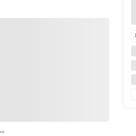
الاتجاهات
wa