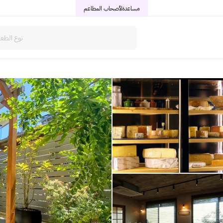
مساعدة
لأصحاب المطاعم