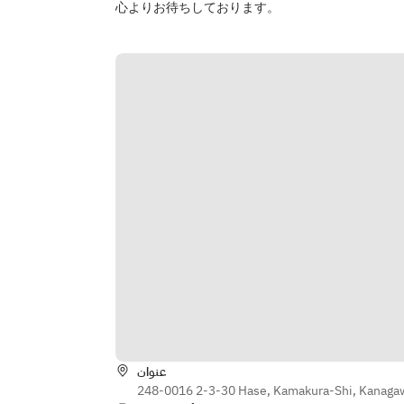
心よりお待ちしております。
عنوان
248-0016 2-3-30 Hase, Kamakura-Shi, Kanaga