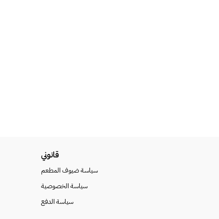
قانوني
سياسة ضيوف المطعم
سياسة الخصوصية
سياسة الدفع