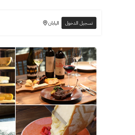
تسجيل الدخول
اليابان