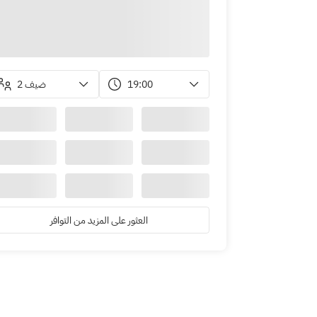
2 ضيف
19:00
العثور على المزيد من التوافر