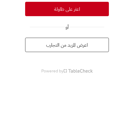
اعثر على طاولة
أو
اعرض المزيد من التجارب
Powered by