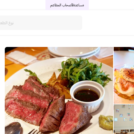
مساعدة
لأصحاب المطاعم