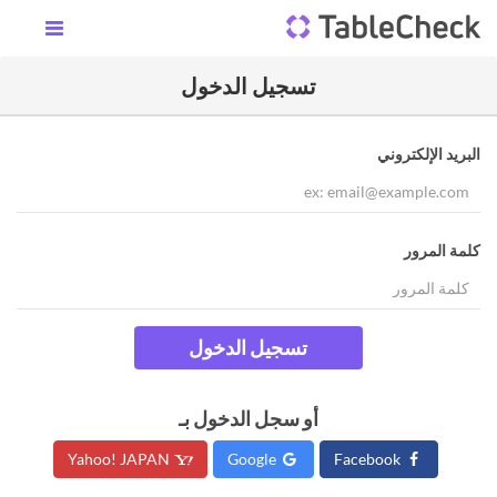
تسجيل الدخول
البريد الإلكتروني
كلمة المرور
تسجيل الدخول
أو سجل الدخول بـ
Yahoo! JAPAN
Google
Facebook