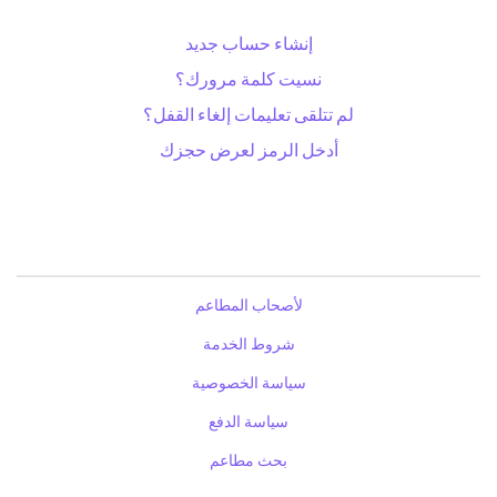
إنشاء حساب جديد
نسيت كلمة مرورك؟
لم تتلقى تعليمات إلغاء القفل؟
أدخل الرمز لعرض حجزك
لأصحاب المطاعم
شروط الخدمة
سياسة الخصوصية
سياسة الدفع
بحث مطاعم