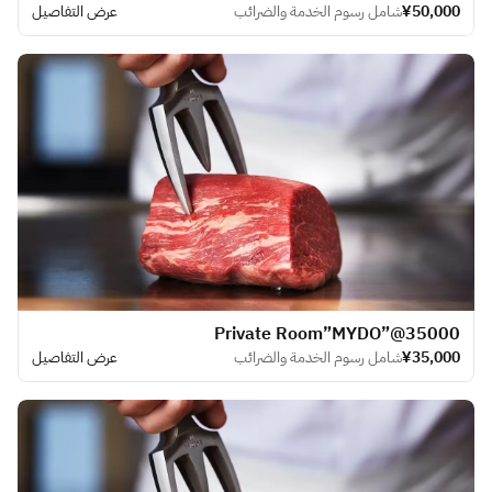
¥50,000
شامل رسوم الخدمة والضرائب
عرض التفاصيل
​Private Room”MYDO”@35000
¥35,000
شامل رسوم الخدمة والضرائب
عرض التفاصيل