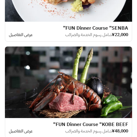
​FUN Dinner Course ”SENBA”
¥22,000
شامل رسوم الخدمة والضرائب
عرض التفاصيل
FUN Dinner Course "KOBE BEEF"
¥48,000
شامل رسوم الخدمة والضرائب
عرض التفاصيل