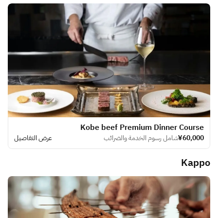
Kobe beef Premium Dinner Course
¥60,000
شامل رسوم الخدمة والضرائب
عرض التفاصيل
Kappo