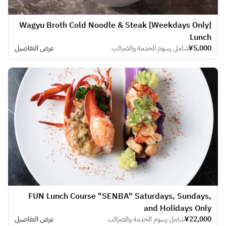
[Weekdays Only] Wagyu Broth Cold Noodle & Steak
Lunch
¥5,000
شامل رسوم الخدمة والضرائب
عرض التفاصيل
FUN Lunch Course "SENBA" Saturdays, Sundays,
and Holidays Only
¥22,000
شامل رسوم الخدمة والضرائب
عرض التفاصيل