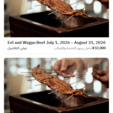
Eel and Wagyu Beef July 1, 2026 – August 31, 2026
¥32,000
شامل رسوم الخدمة والضرائب
عرض التفاصيل