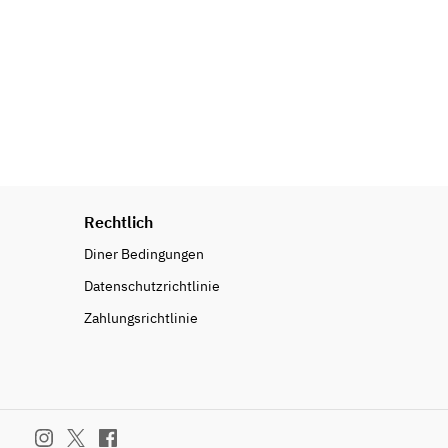
Rechtlich
Diner Bedingungen
Datenschutzrichtlinie
Zahlungsrichtlinie