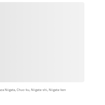
Wegbeschreibung
 Niigata, Chuo-ku, Niigata-shi, Niigata-ken