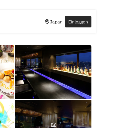
Japan
Einloggen