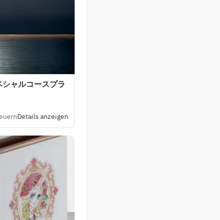
ペシャルコースプラ
teuern
Details anzeigen