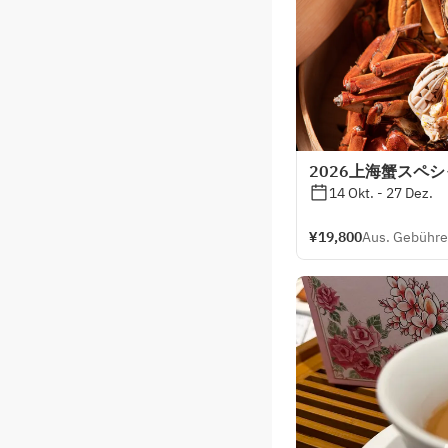
2026上海蟹スペ
14 Okt. - 27 Dez.
¥19,800
Aus. Gebühren