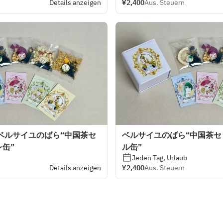
Details anzeigen
¥2,400
Aus. Steuern
ベルサイユのばら“中国茶セ
ベルサイユのばら“中国茶
缶”
ル缶”
Jeden Tag, Urlaub
Details anzeigen
¥2,400
Aus. Steuern