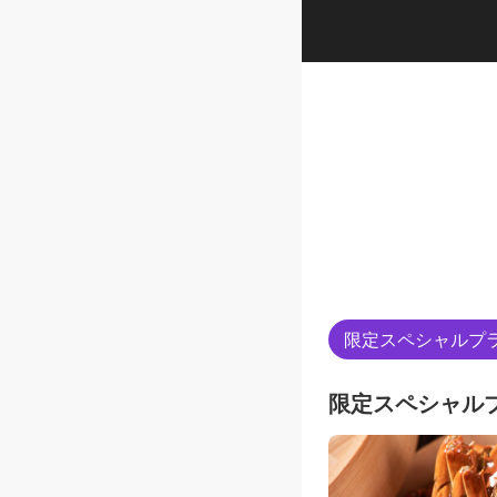
限定スペシャルプ
限定スペシャル