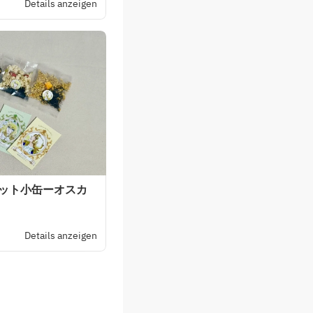
Details anzeigen
セット小缶ーオスカ
Details anzeigen