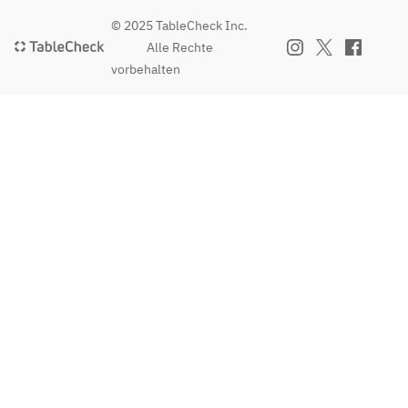
© 2025 TableCheck Inc.
Alle Rechte
vorbehalten