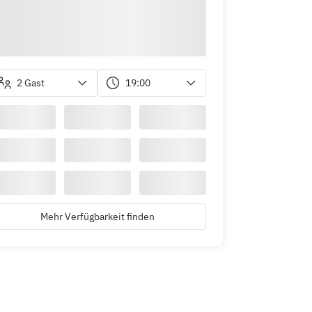
2 Gast
19:00
Mehr Verfügbarkeit finden