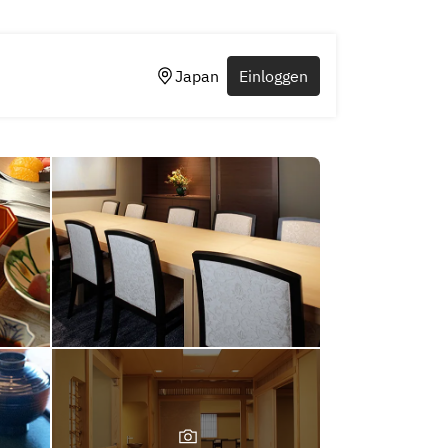
Japan
Einloggen