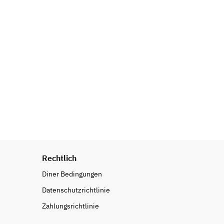
Rechtlich
Diner Bedingungen
Datenschutzrichtlinie
Zahlungsrichtlinie