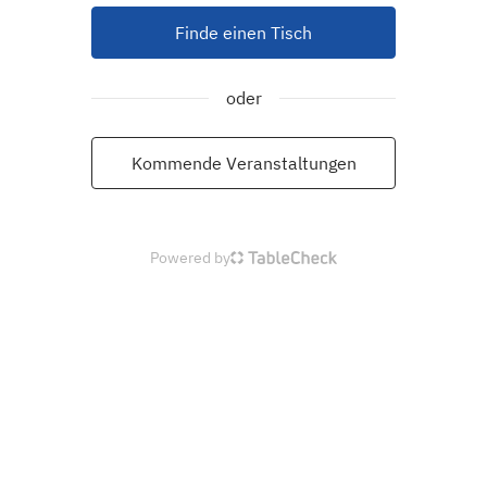
Finde einen Tisch
oder
Kommende Veranstaltungen
Powered by