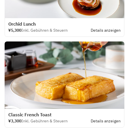
Orchid Lunch
¥5,300
Inkl. Gebühren & Steuern
Details anzeigen
Classic French Toast
¥3,300
Inkl. Gebühren & Steuern
Details anzeigen