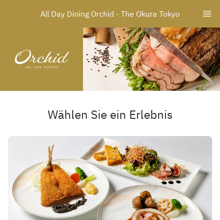
All Day Dining Orchid - The Okura Tokyo
Wählen Sie ein Erlebnis