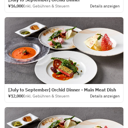
¥16,000
Inkl. Gebühren & Steuern
Details anzeigen
[July to September] Orchid Dinner - Main Meat Dish
¥12,000
Inkl. Gebühren & Steuern
Details anzeigen