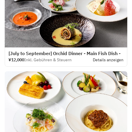
[July to September] Orchid Dinner - Main Fish Dish -
¥12,000
Inkl. Gebühren & Steuern
Details anzeigen