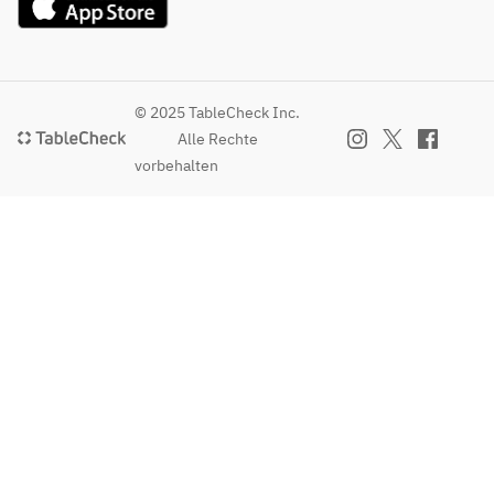
© 2025 TableCheck Inc.
Alle Rechte
vorbehalten