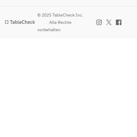
© 2025 TableCheck Inc.
Alle Rechte
vorbehalten