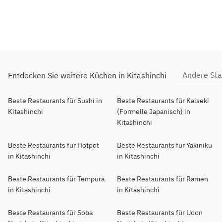
Andere St
Entdecken Sie weitere Küchen in Kitashinchi
Beste Restaurants für Sushi in
Beste Restaurants für Kaiseki
Kitashinchi
(Formelle Japanisch) in
Kitashinchi
Beste Restaurants für Hotpot
Beste Restaurants für Yakiniku
in Kitashinchi
in Kitashinchi
Beste Restaurants für Tempura
Beste Restaurants für Ramen
in Kitashinchi
in Kitashinchi
Beste Restaurants für Soba
Beste Restaurants für Udon