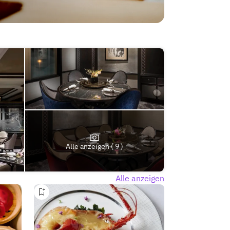
Alle anzeigen ( 9 )
Alle anzeigen