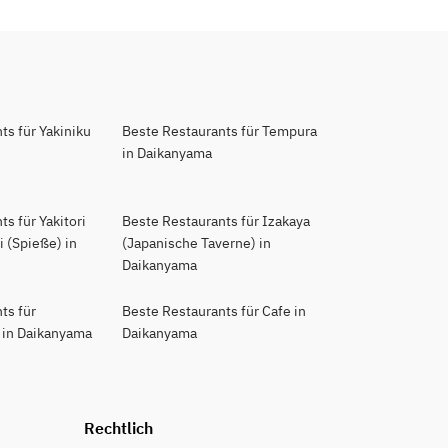
ts für Yakiniku
Beste Restaurants für Tempura
in Daikanyama
s für Yakitori
Beste Restaurants für Izakaya
 (Spieße) in
(Japanische Taverne) in
Daikanyama
ts für
Beste Restaurants für Cafe in
 in Daikanyama
Daikanyama
Rechtlich