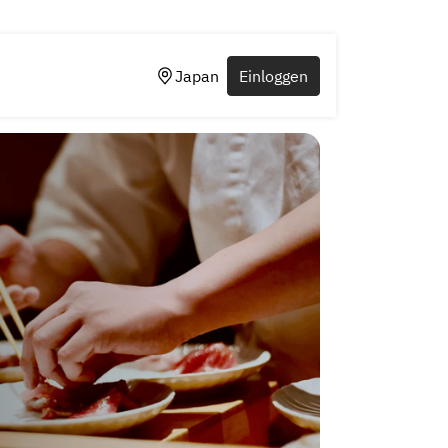
Japan
Einloggen