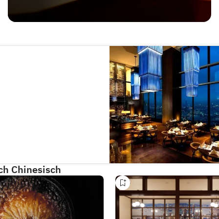
ch Chinesisch