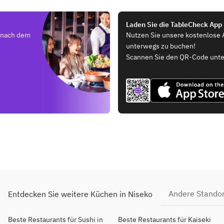
Laden Sie die TableCheck App
e nach dem
Nutzen Sie unsere kostenlose 
unterwegs zu buchen!
Scannen Sie den QR-Code unte
Andere Stando
Entdecken Sie weitere Küchen in Niseko
Beste Restaurants für Sushi in
Beste Restaurants für Kaiseki