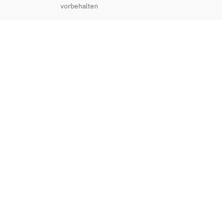
vorbehalten