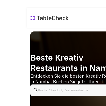
Beste Kreativ
Restaurants in Na
Entdecken Sie die besten Kreativ R
in Namba. Buchen Sie jetzt Ihren Ti