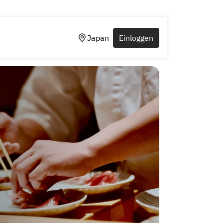
Japan
Einloggen