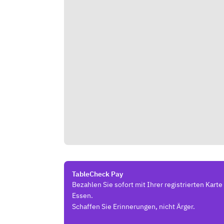
TableCheck Pay
Bezahlen Sie sofort mit Ihrer registrierten Kart
Essen.
Schaffen Sie Erinnerungen, nicht Ärger.