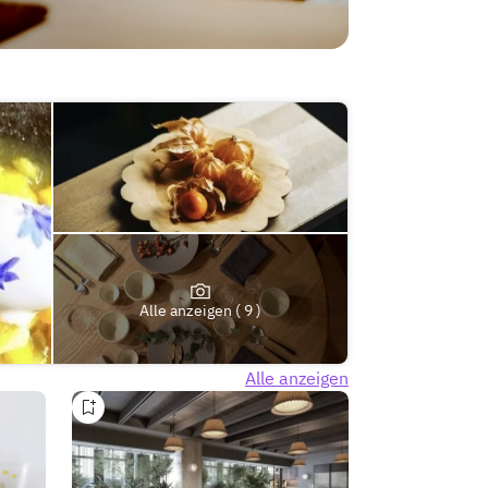
Alle anzeigen ( 9 )
Alle anzeigen