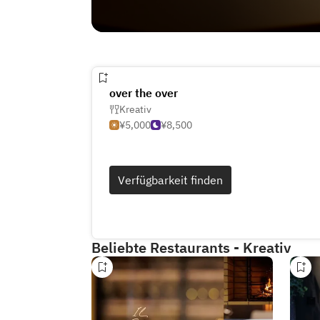
over the over
Kreativ
¥5,000
¥8,500
Verfügbarkeit finden
Beliebte Restaurants - Kreativ