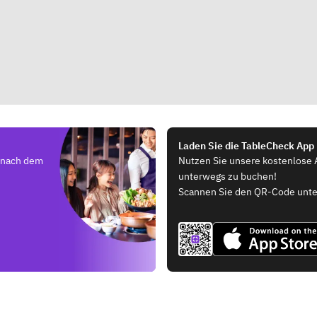
Laden Sie die TableCheck App
e nach dem
Nutzen Sie unsere kostenlose 
unterwegs zu buchen!
Scannen Sie den QR-Code unte