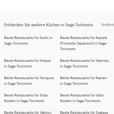
Andere
Entdecken Sie weitere Küchen in Saga-Toriimoto
Beste Restaurants für Sushi in
Beste Restaurants für Kaiseki
Saga-Toriimoto
(Formelle Japanisch) in Saga-
Toriimoto
Beste Restaurants für Hotpot
Beste Restaurants für Yakiniku
in Saga-Toriimoto
in Saga-Toriimoto
Beste Restaurants für Tempura
Beste Restaurants für Ramen
in Saga-Toriimoto
in Saga-Toriimoto
Beste Restaurants für Soba
Beste Restaurants für Udon
Nudeln in Saga-Toriimoto
Nudeln in Saga-Toriimoto
Beste Restaurants für Yakitori
Beste Restaurants für Izakaya