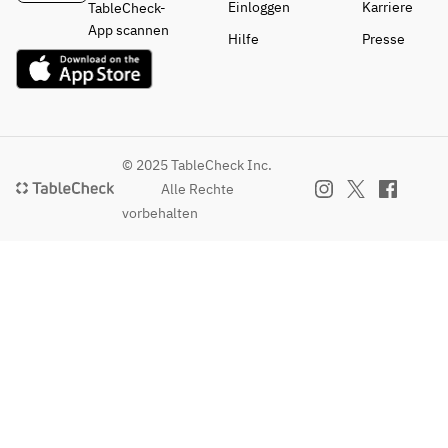
Einloggen
Karriere
TableCheck-
App scannen
Hilfe
Presse
© 2025 TableCheck Inc.
Alle Rechte
vorbehalten