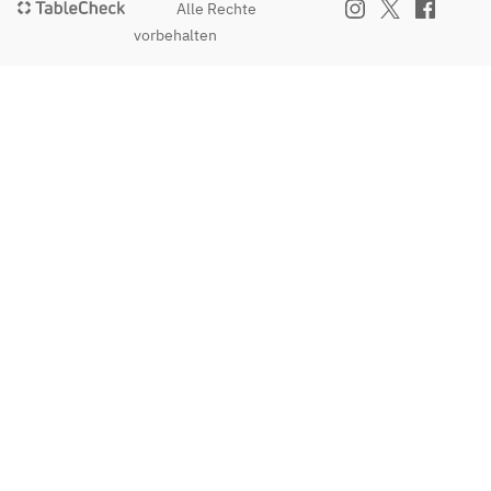
Alle Rechte
vorbehalten