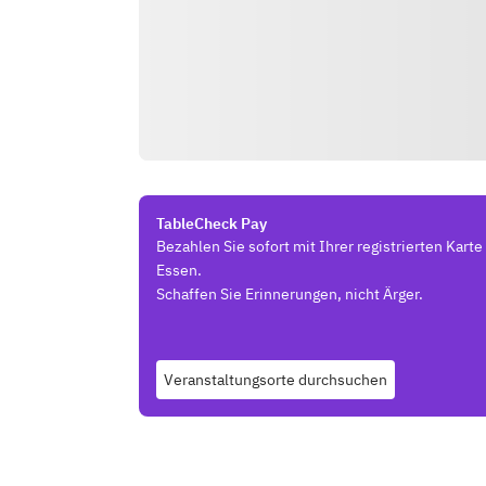
TableCheck Pay
Bezahlen Sie sofort mit Ihrer registrierten Kart
Essen.
Schaffen Sie Erinnerungen, nicht Ärger.
Veranstaltungsorte durchsuchen