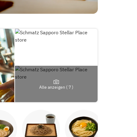
Alle anzeigen ( 7 )
Yakitori