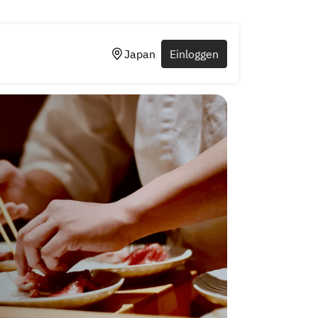
Japan
Einloggen