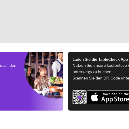
Laden Sie die TableCheck App
e nach dem
Nutzen Sie unsere kostenlose 
unterwegs zu buchen!
Scannen Sie den QR-Code unte